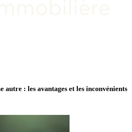
 autre : les avantages et les inconvénients