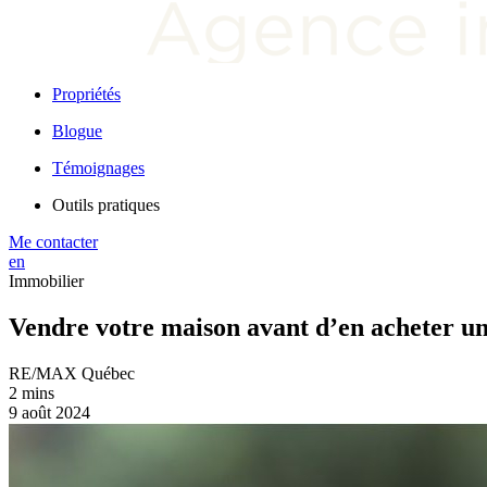
Propriétés
Blogue
Témoignages
Outils pratiques
Me contacter
en
Immobilier
Vendre votre maison avant d’en acheter une
RE/MAX Québec
2 mins
9 août 2024