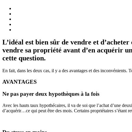
L’idéal est bien sûr de vendre et d’acheter
vendre sa propriété avant d’en acquérir un
cette question.
En fait, dans les deux cas, il y a des avantages et des inconvénients.
AVANTAGES
Ne pas payer deux hypothèques à la fois
Avec les hauts taux hypothécaires, il va de soi que l’achat d’une deux
d’acquérir…ce qui peut être des mois. Certains propriétaires s’étant ret