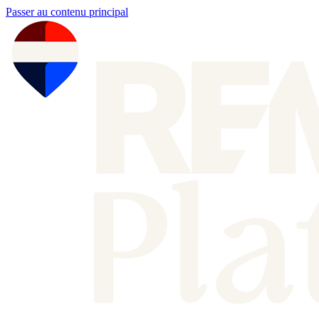
Passer au contenu principal