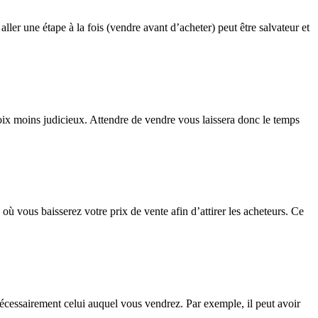
ller une étape à la fois (vendre avant d’acheter) peut être salvateur et
oix moins judicieux. Attendre de vendre vous laissera donc le temps
 vous baisserez votre prix de vente afin d’attirer les acheteurs. Ce
écessairement celui auquel vous vendrez. Par exemple, il peut avoir