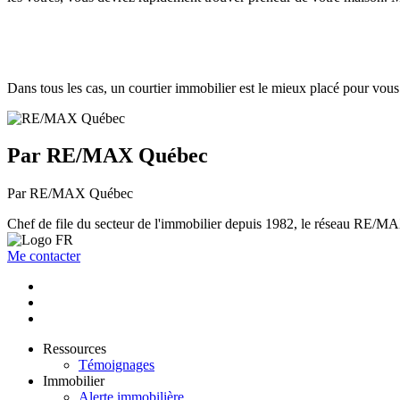
Dans tous les cas, un courtier immobilier est le mieux placé pour vou
Par RE/MAX Québec
Par RE/MAX Québec
Chef de file du secteur de l'immobilier depuis 1982, le réseau RE/MAX 
Me contacter
Ressources
Témoignages
Immobilier
Alerte immobilière