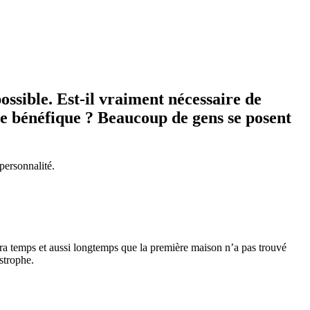
ossible. Est-il vraiment nécessaire de
re bénéfique ? Beaucoup de gens se posent
 personnalité.
sera temps et aussi longtemps que la première maison n’a pas trouvé
astrophe.