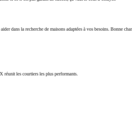
s aider dans la recherche de maisons adaptées à vos besoins. Bonne cha
réunit les courtiers les plus performants.